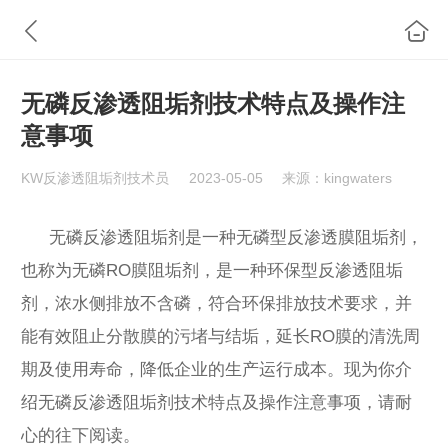
无磷反渗透阻垢剂技术特点及操作注
意事项
KW反渗透阻垢剂技术员
2023-05-05
来源：kingwaters
无磷反渗透阻垢剂是一种无磷型反渗透膜阻垢剂，
也称为无磷RO膜阻垢剂，是一种环保型反渗透阻垢
剂，浓水侧排放不含磷，符合环保排放技术要求，并
能有效阻止分散膜的污堵与结垢，延长RO膜的清洗周
期及使用寿命，降低企业的生产运行成本。现为你介
绍无磷反渗透阻垢剂技术特点及操作注意事项，请耐
心的往下阅读。